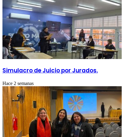
Simulacro de Juicio por Jurados.
Hace 2 semanas