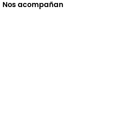
Nos acompañan