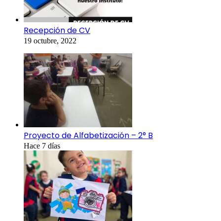
Recepción de CV
19 octubre, 2022
Proyecto de Alfabetización – 2° B
Hace 7 días