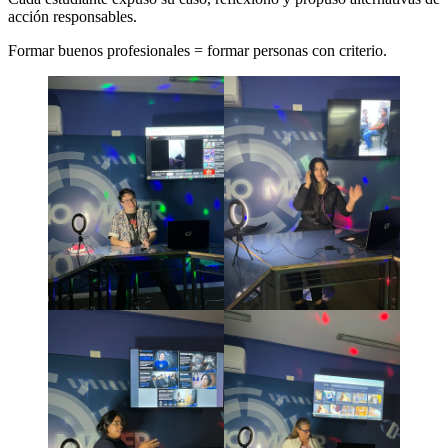
acción responsables.
Formar buenos profesionales = formar personas con criterio.