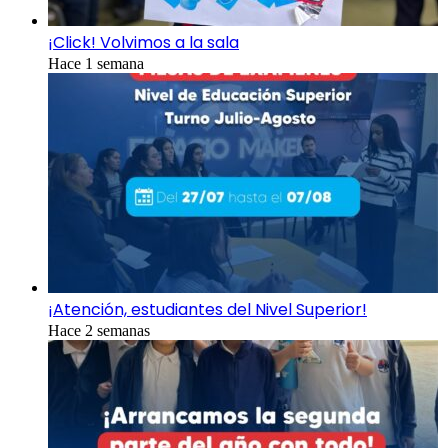
¡Click! Volvimos a la sala
Hace 1 semana
¡Atención, estudiantes del Nivel Superior!
Hace 2 semanas