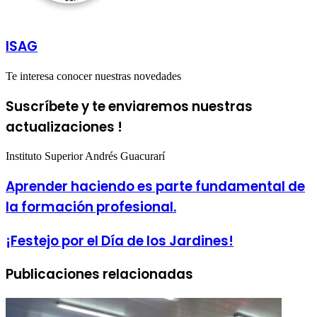
ISAG
Te interesa conocer nuestras novedades
Suscríbete y te enviaremos nuestras
actualizaciones !
Instituto Superior Andrés Guacurarí
Aprender haciendo es parte fundamental de
la formación profesional.
¡Festejo por el Día de los Jardines!
Publicaciones relacionadas