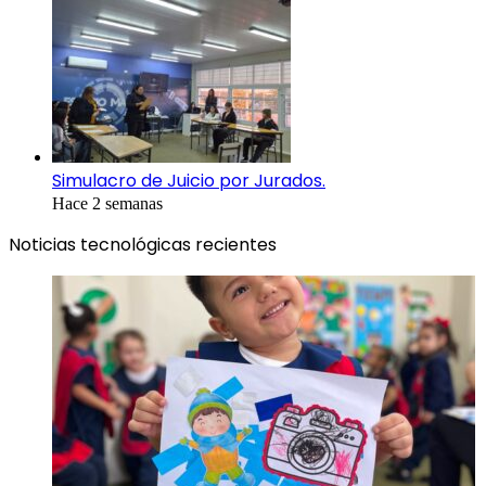
Simulacro de Juicio por Jurados.
Hace 2 semanas
Noticias tecnológicas recientes