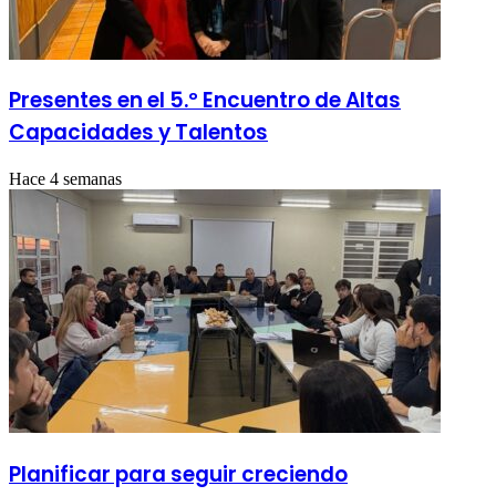
Presentes en el 5.º Encuentro de Altas
Capacidades y Talentos
Hace 4 semanas
Planificar para seguir creciendo