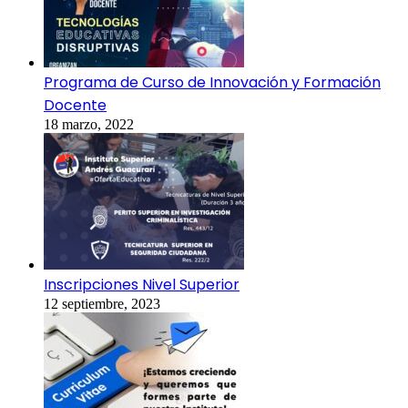
Programa de Curso de Innovación y Formación
Docente
18 marzo, 2022
Inscripciones Nivel Superior
12 septiembre, 2023