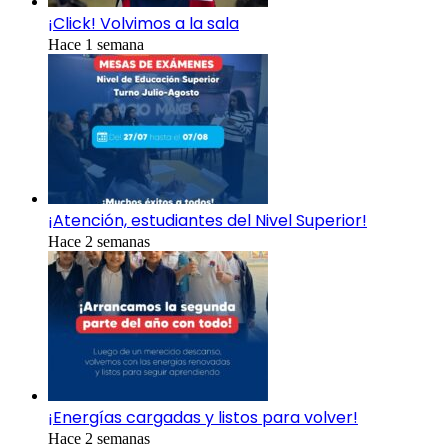
¡Click! Volvimos a la sala
Hace 1 semana
¡Atención, estudiantes del Nivel Superior!
Hace 2 semanas
¡Energías cargadas y listos para volver!
Hace 2 semanas