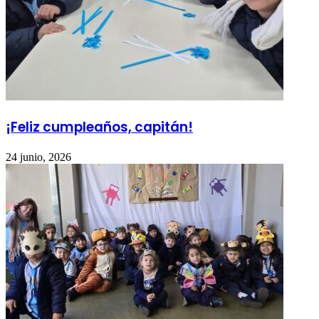
¡Feliz cumpleaños, capitán!
24 junio, 2026