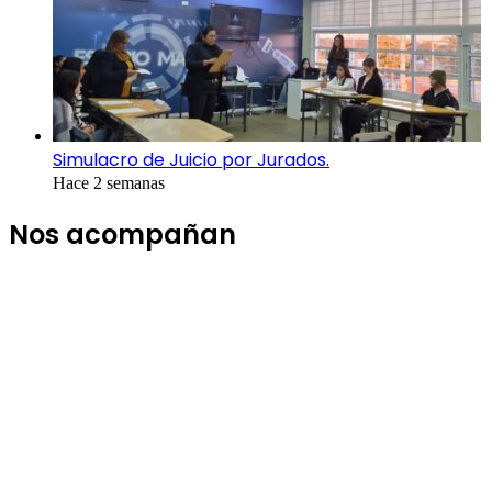
Simulacro de Juicio por Jurados.
Hace 2 semanas
Nos acompañan