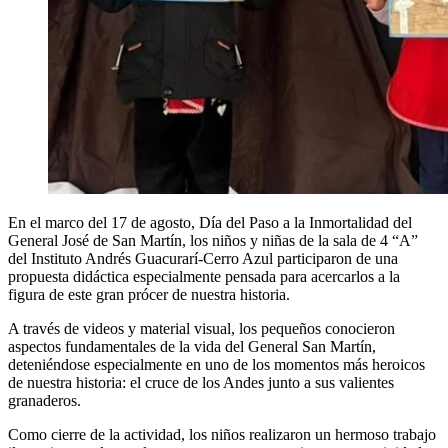
En el marco del 17 de agosto, Día del Paso a la Inmortalidad del
General José de San Martín, los niños y niñas de la sala de 4 “A”
del Instituto Andrés Guacurarí-Cerro Azul participaron de una
propuesta didáctica especialmente pensada para acercarlos a la
figura de este gran prócer de nuestra historia.
A través de videos y material visual, los pequeños conocieron
aspectos fundamentales de la vida del General San Martín,
deteniéndose especialmente en uno de los momentos más heroicos
de nuestra historia: el cruce de los Andes junto a sus valientes
granaderos.
Como cierre de la actividad, los niños realizaron un hermoso trabajo