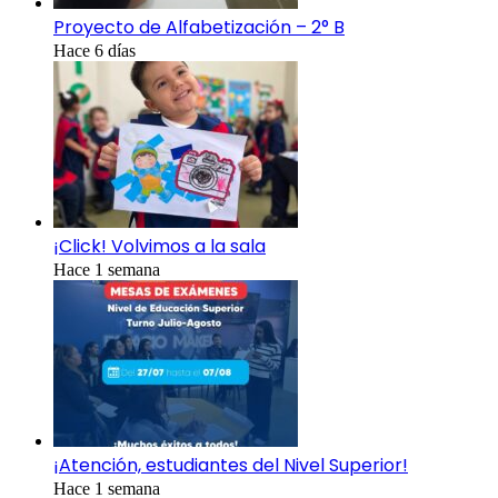
Proyecto de Alfabetización – 2° B
Hace 6 días
¡Click! Volvimos a la sala
Hace 1 semana
¡Atención, estudiantes del Nivel Superior!
Hace 1 semana