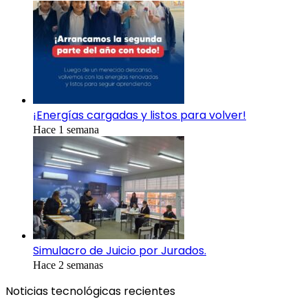
¡Energías cargadas y listos para volver!
Hace 1 semana
Simulacro de Juicio por Jurados.
Hace 2 semanas
Noticias tecnológicas recientes