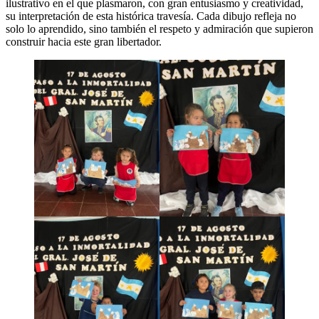
ilustrativo en el que plasmaron, con gran entusiasmo y creatividad,
su interpretación de esta histórica travesía. Cada dibujo refleja no
solo lo aprendido, sino también el respeto y admiración que supieron
construir hacia este gran libertador.