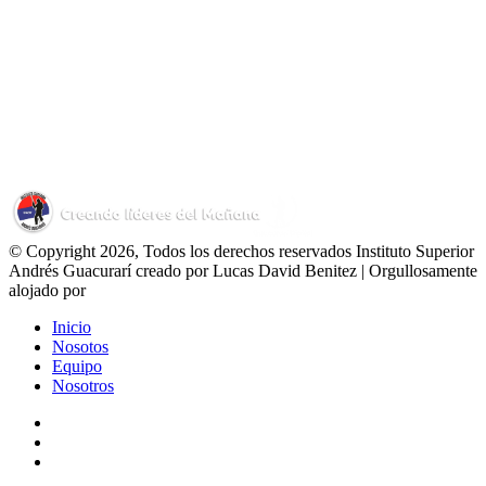
© Copyright 2026, Todos los derechos reservados Instituto Superior
Andrés Guacurarí creado por Lucas David Benitez | Orgullosamente
alojado por
Inicio
Nosotos
Equipo
Nosotros
Facebook
YouTube
Instagram