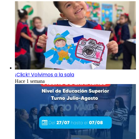
¡Click! Volvimos a la sala
Hace 1 semana