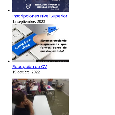
Inscripciones Nivel Superior
12 septiembre, 2023
Recepción de CV
19 octubre, 2022