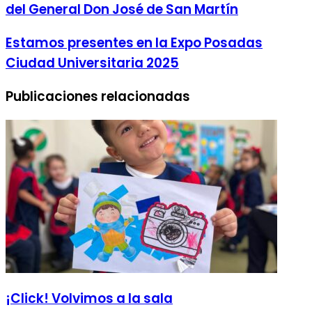
del General Don José de San Martín
Estamos presentes en la Expo Posadas
Ciudad Universitaria 2025
Publicaciones relacionadas
¡Click! Volvimos a la sala