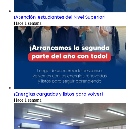
¡Atención, estudiantes del Nivel Superior!
Hace 1 semana
¡Energías cargadas y listos para volver!
Hace 1 semana