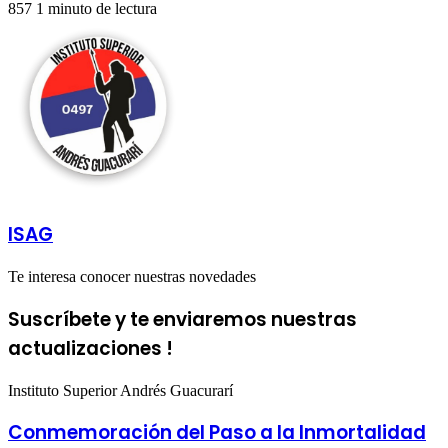
857
1 minuto de lectura
ISAG
Te interesa conocer nuestras novedades
Suscríbete y te enviaremos nuestras
actualizaciones !
Instituto Superior Andrés Guacurarí
Conmemoración del Paso a la Inmortalidad