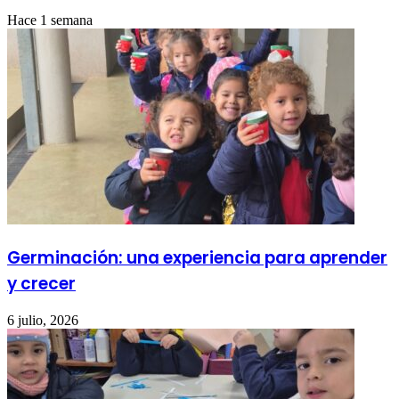
Hace 1 semana
Germinación: una experiencia para aprender
y crecer
6 julio, 2026