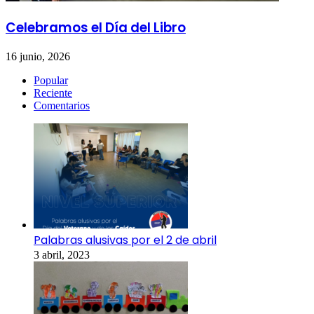
Celebramos el Día del Libro
16 junio, 2026
Popular
Reciente
Comentarios
Palabras alusivas por el 2 de abril
3 abril, 2023