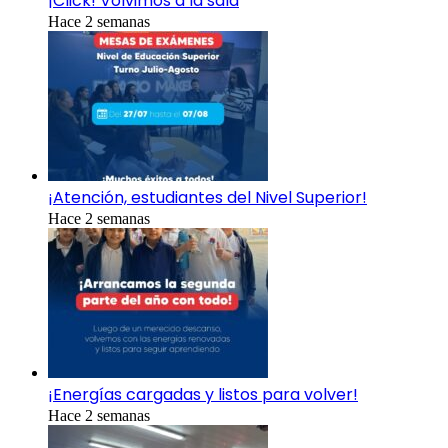
¡Click! Volvimos a la sala
Hace 2 semanas
¡Atención, estudiantes del Nivel Superior!
Hace 2 semanas
¡Energías cargadas y listos para volver!
Hace 2 semanas