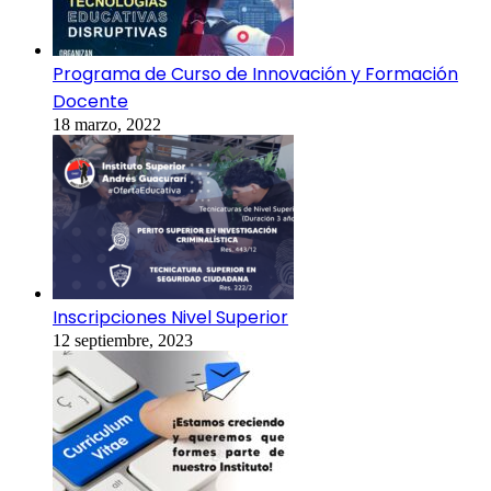
Programa de Curso de Innovación y Formación
Docente
18 marzo, 2022
Inscripciones Nivel Superior
12 septiembre, 2023