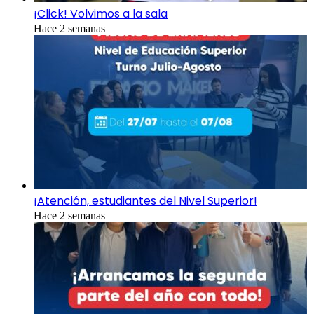
¡Click! Volvimos a la sala
Hace 2 semanas
¡Atención, estudiantes del Nivel Superior!
Hace 2 semanas