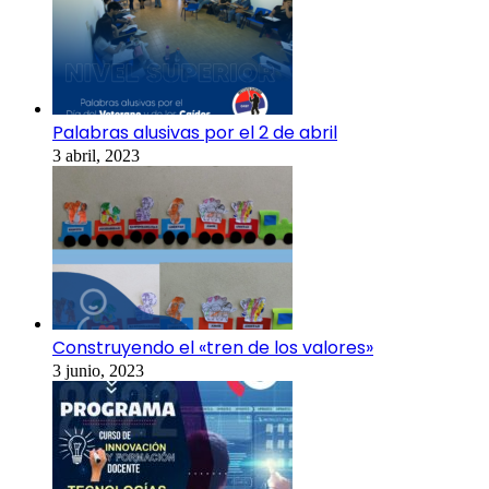
Palabras alusivas por el 2 de abril
3 abril, 2023
Construyendo el «tren de los valores»
3 junio, 2023