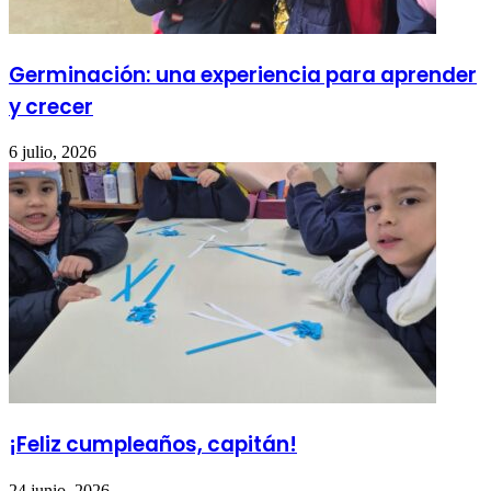
Germinación: una experiencia para aprender
y crecer
6 julio, 2026
¡Feliz cumpleaños, capitán!
24 junio, 2026