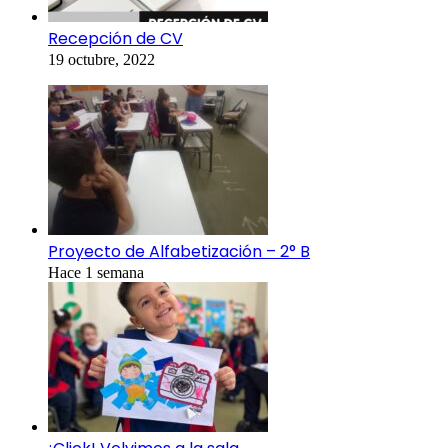
Recepción de CV
19 octubre, 2022
Proyecto de Alfabetización – 2° B
Hace 1 semana