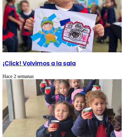
¡Click! Volvimos a la sala
Hace 2 semanas