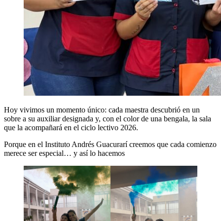
Hoy vivimos un momento único: cada maestra descubrió en un
sobre a su auxiliar designada y, con el color de una bengala, la sala
que la acompañará en el ciclo lectivo 2026.
Porque en el Instituto Andrés Guacurarí creemos que cada comienzo
merece ser especial… y así lo hacemos