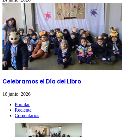
Celebramos el Día del Libro
16 junio, 2026
Popular
Reciente
Comentarios