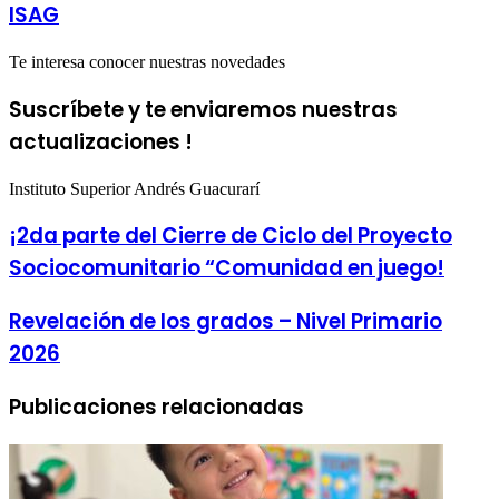
ISAG
Te interesa conocer nuestras novedades
Suscríbete y te enviaremos nuestras
actualizaciones !
Instituto Superior Andrés Guacurarí
¡2da parte del Cierre de Ciclo del Proyecto
Sociocomunitario “Comunidad en juego!
Revelación de los grados – Nivel Primario
2026
Publicaciones relacionadas