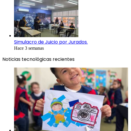
Simulacro de Juicio por Jurados.
Hace 3 semanas
Noticias tecnológicas recientes