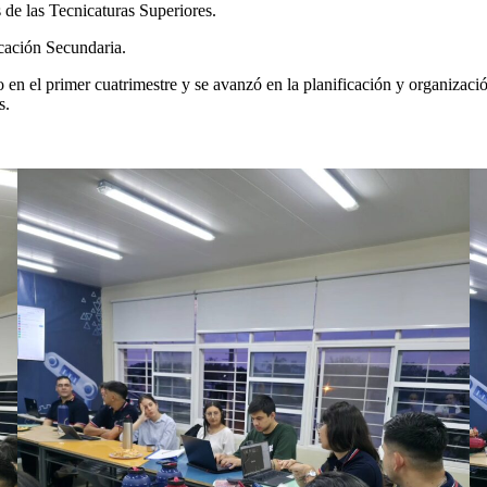
 de las Tecnicaturas Superiores.
ucación Secundaria.
 en el primer cuatrimestre y se avanzó en la planificación y organizació
s.