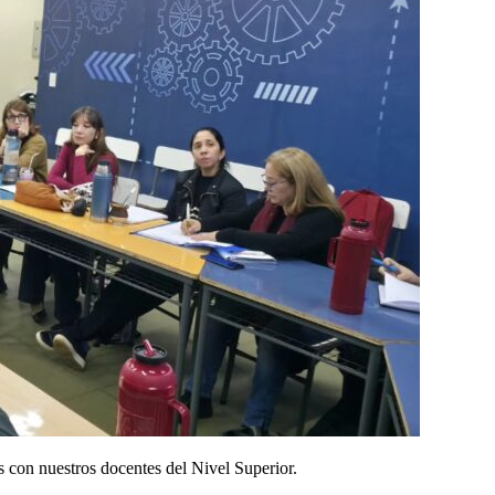
s con nuestros docentes del Nivel Superior.