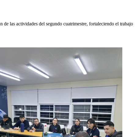
n de las actividades del segundo cuatrimestre, fortaleciendo el trabajo