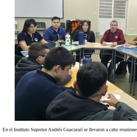
En el Instituto Superior Andrés Guacurarí se llevaron a cabo reunione