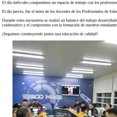
El día miércoles compartimos un espacio de trabajo con los profesores
El día jueves, fue el turno de los docentes de los Profesorados de Ed
Durante estos encuentros se realizó un balance del trabajo desarrollado
colaborativo y el compromiso con la formación de nuestros estudiante
¡Seguimos construyendo juntos una educación de calidad!