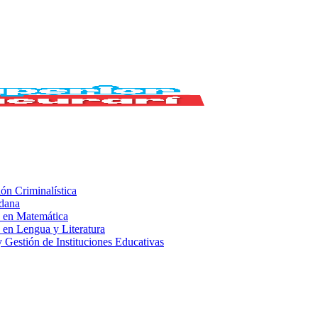
ión Criminalística
adana
 en Matemática
 en Lengua y Literatura
 Gestión de Instituciones Educativas