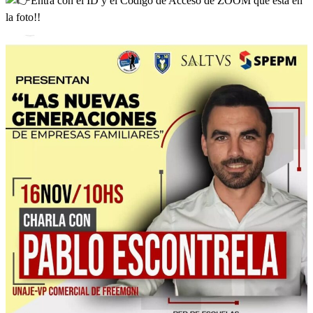
Entra con el ID y el Código de Acceso de ZOOM que está en
la foto!!