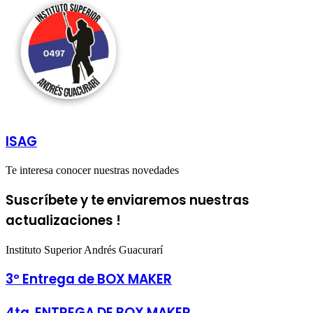
ISAG
Te interesa conocer nuestras novedades
Suscríbete y te enviaremos nuestras
actualizaciones !
Instituto Superior Andrés Guacurarí
3º Entrega de BOX MAKER
4ta. ENTREGA DE BOX MAKER