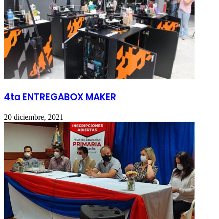
4ta ENTREGABOX MAKER
20 diciembre, 2021