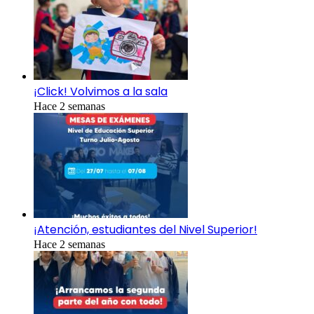
¡Click! Volvimos a la sala
Hace 2 semanas
¡Atención, estudiantes del Nivel Superior!
Hace 2 semanas