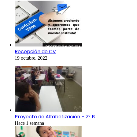
Recepción de CV
19 octubre, 2022
Proyecto de Alfabetización – 2° B
Hace 1 semana