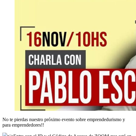
No te pierdas nuestro próximo evento sobre emprendedurismo y
para emprendedores!!