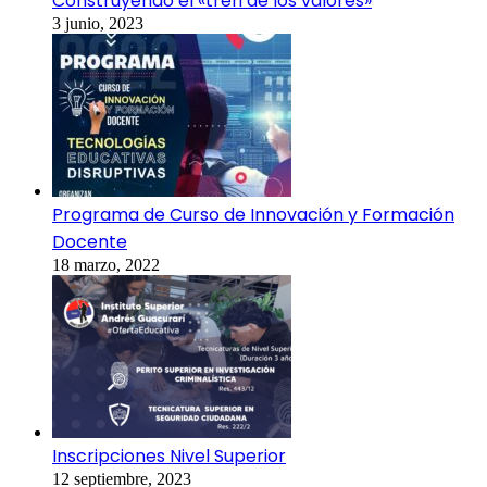
Construyendo el «tren de los valores»
3 junio, 2023
Programa de Curso de Innovación y Formación
Docente
18 marzo, 2022
Inscripciones Nivel Superior
12 septiembre, 2023