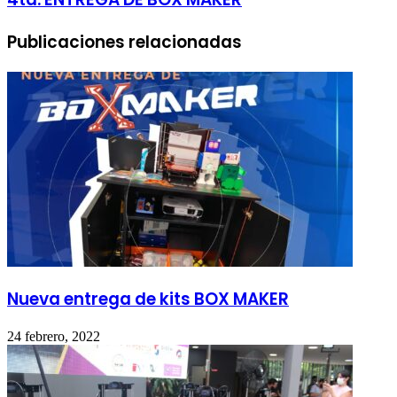
Publicaciones relacionadas
Nueva entrega de kits BOX MAKER
24 febrero, 2022