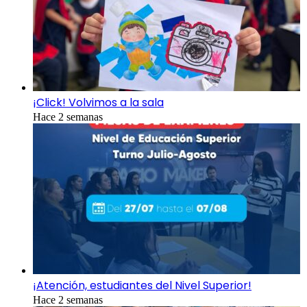
¡Click! Volvimos a la sala
Hace 2 semanas
¡Atención, estudiantes del Nivel Superior!
Hace 2 semanas