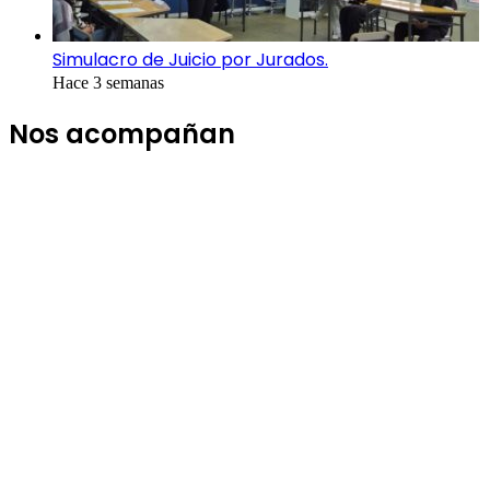
Simulacro de Juicio por Jurados.
Hace 3 semanas
Nos acompañan