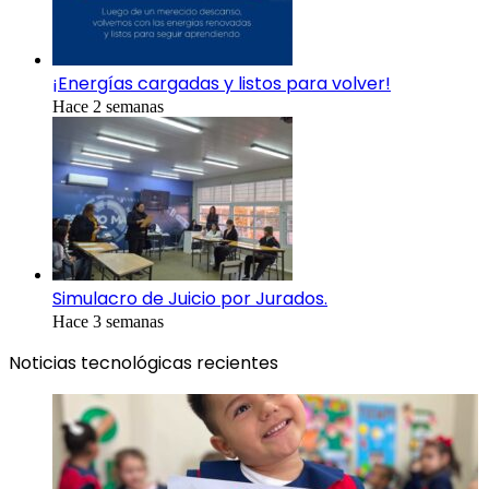
¡Energías cargadas y listos para volver!
Hace 2 semanas
Simulacro de Juicio por Jurados.
Hace 3 semanas
Noticias tecnológicas recientes