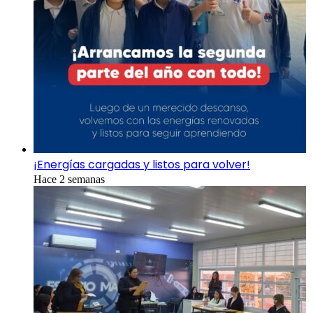
¡Energías cargadas y listos para volver!
Hace 2 semanas