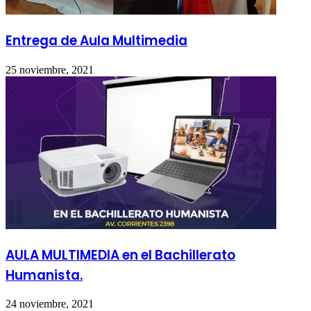
Entrega de Aula Multimedia
25 noviembre, 2021
AULA MULTIMEDIA en el Bachillerato
Humanista.
24 noviembre, 2021