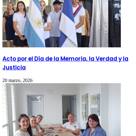
Acto por el Día de la Memoria, la Verdad y la
Justicia
20 marzo, 2026