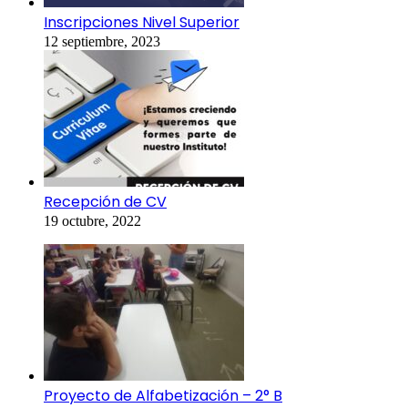
Inscripciones Nivel Superior
12 septiembre, 2023
Recepción de CV
19 octubre, 2022
Proyecto de Alfabetización – 2° B