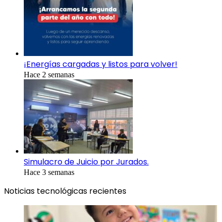
¡Energías cargadas y listos para volver!
Hace 2 semanas
Simulacro de Juicio por Jurados.
Hace 3 semanas
Noticias tecnológicas recientes