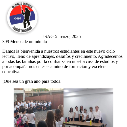
Send
an
email
ISAG
5 marzo, 2025
399
Menos de un minuto
Damos la bienvenida a nuestros estudiantes en este nuevo ciclo
lectivo, lleno de aprendizajes, desafíos y crecimiento. Agradecemos
a todas las familias por la confianza en nuestra casa de estudios y
por acompañarnos en este camino de formación y excelencia
educativa.
¡Que sea un gran año para todos!