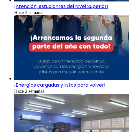
¡Atención, estudiantes del Nivel Superior!
Hace 2 semanas
¡Energías cargadas y listos para volver!
Hace 2 semanas