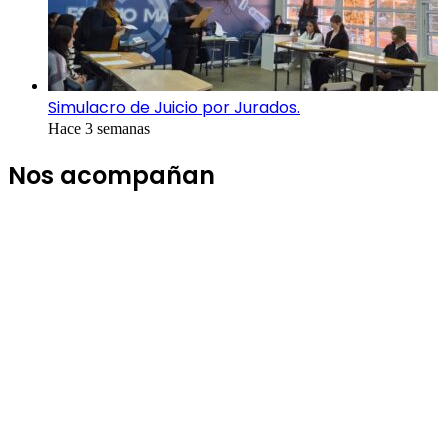
Simulacro de Juicio por Jurados.
Hace 3 semanas
Nos acompañan