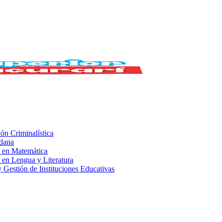
ión Criminalística
adana
 en Matemática
 en Lengua y Literatura
 Gestión de Instituciones Educativas