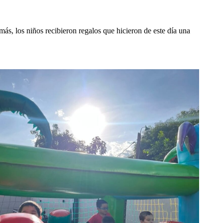
s, los niños recibieron regalos que hicieron de este día una