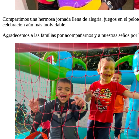
Compartimos una hermosa jornada llena de alegría, juegos en el pelot
celebración aún más inolvidable.
Agradecemos a las familias por acompañarnos y a nuestras seños por 