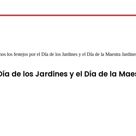
 los festejos por el Día de los Jardines y el Día de la Maestra Jardine
ía de los Jardines y el Día de la Mae