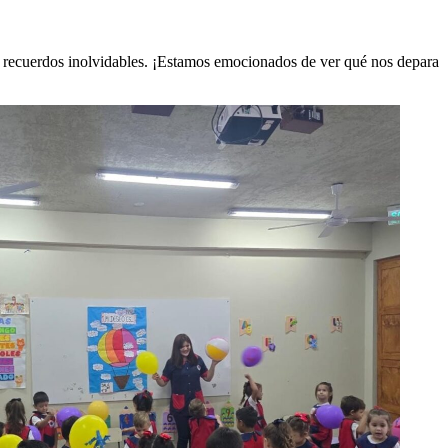
r recuerdos inolvidables. ¡Estamos emocionados de ver qué nos depara