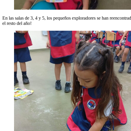
En las salas de 3, 4 y 5, los pequeños exploradores se han reencont
el resto del año!