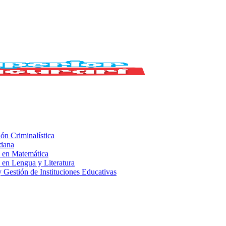
ión Criminalística
adana
 en Matemática
 en Lengua y Literatura
 Gestión de Instituciones Educativas