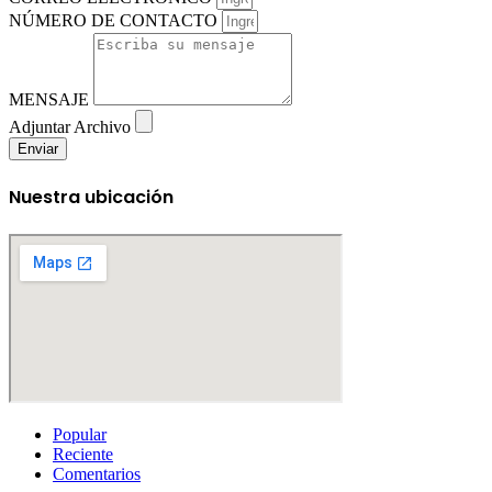
NÚMERO DE CONTACTO
MENSAJE
Adjuntar Archivo
Enviar
Nuestra ubicación
Popular
Reciente
Comentarios