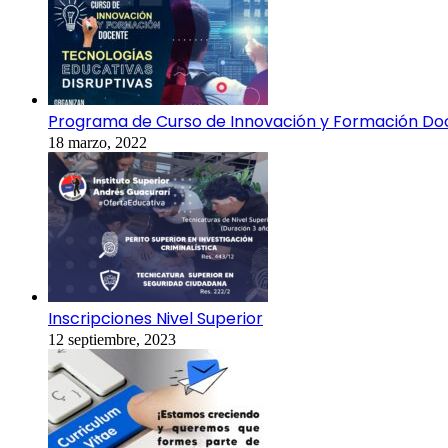
Programa de Curso de Innovación y Formación Do
18 marzo, 2022
Inscripciones Nivel Superior
12 septiembre, 2023