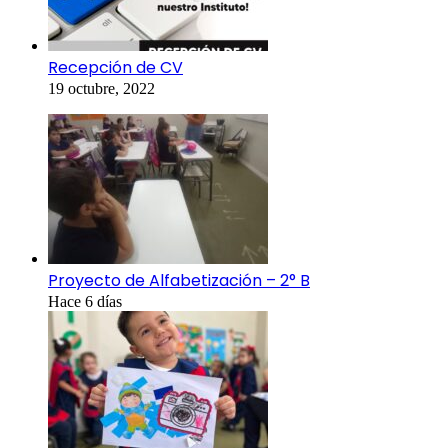
Recepción de CV
19 octubre, 2022
Proyecto de Alfabetización – 2° B
Hace 6 días