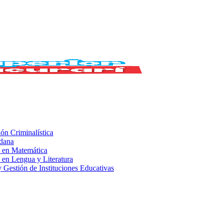
ión Criminalística
adana
 en Matemática
 en Lengua y Literatura
 Gestión de Instituciones Educativas