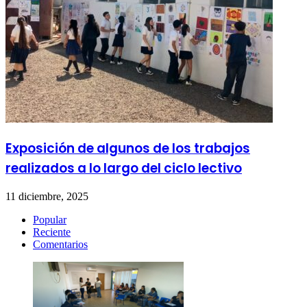
Exposición de algunos de los trabajos
realizados a lo largo del ciclo lectivo
11 diciembre, 2025
Popular
Reciente
Comentarios