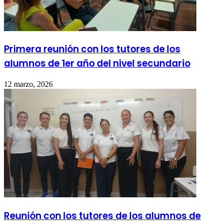
Primera reunión con los tutores de los
alumnos de 1er año del nivel secundario
12 marzo, 2026
Reunión con los tutores de los alumnos de