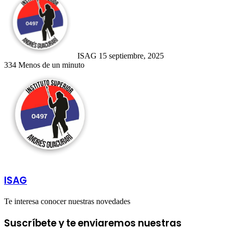
an
email
ISAG
15 septiembre, 2025
334
Menos de un minuto
ISAG
Te interesa conocer nuestras novedades
Suscríbete y te enviaremos nuestras