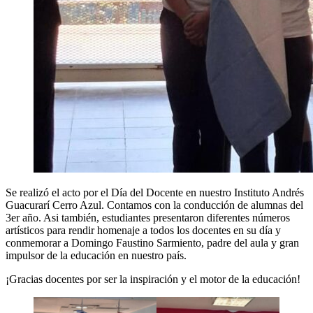
Se realizó el acto por el Día del Docente en nuestro Instituto Andrés
Guacurarí Cerro Azul. Contamos con la conducción de alumnas del
3er año. Asi también, estudiantes presentaron diferentes números
artísticos para rendir homenaje a todos los docentes en su día y
conmemorar a Domingo Faustino Sarmiento, padre del aula y gran
impulsor de la educación en nuestro país.
¡Gracias docentes por ser la inspiración y el motor de la educación!