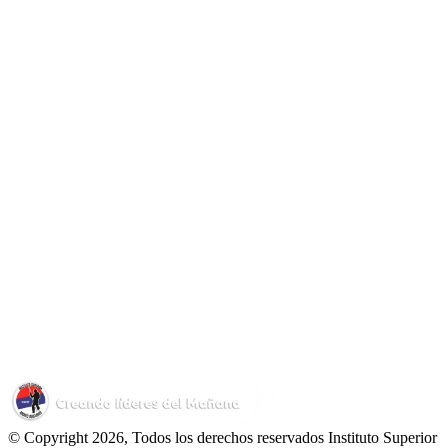
© Copyright 2026, Todos los derechos reservados Instituto Superior