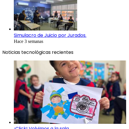
Simulacro de Juicio por Jurados.
Hace 3 semanas
Noticias tecnológicas recientes
¡Click! Volvimos a la sala