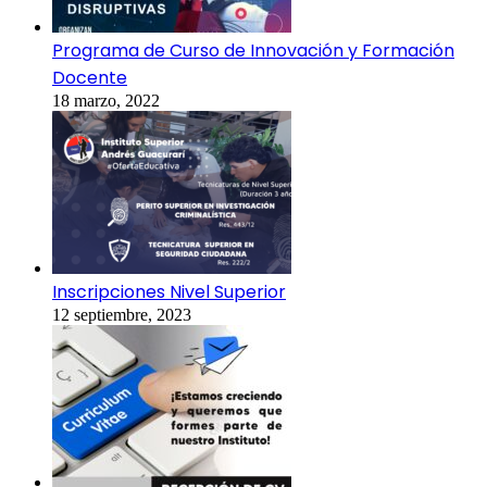
Programa de Curso de Innovación y Formación
Docente
18 marzo, 2022
Inscripciones Nivel Superior
12 septiembre, 2023