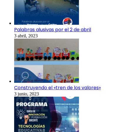
Palabras alusivas por el 2 de abril
3 abril, 2023
Construyendo el «tren de los valores»
3 junio, 2023