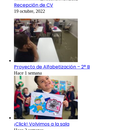
Recepción de CV
19 octubre, 2022
Proyecto de Alfabetización – 2° B
Hace 1 semana
¡Click! Volvimos a la sala