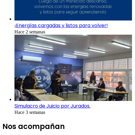
¡Energías cargadas y listos para volver!
Hace 2 semanas
Simulacro de Juicio por Jurados.
Hace 3 semanas
Nos acompañan