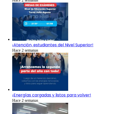
Hace 2 semanas
¡Atención, estudiantes del Nivel Superior!
Hace 2 semanas
¡Energías cargadas y listos para volver!
Hace 2 semanas