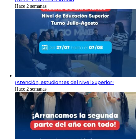
Hace 2 semanas
¡Atención, estudiantes del Nivel Superior!
Hace 2 semanas