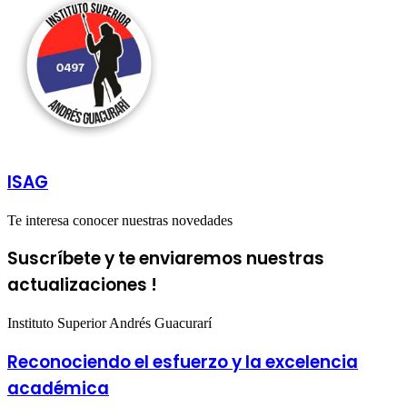
ISAG
Te interesa conocer nuestras novedades
Suscríbete y te enviaremos nuestras
actualizaciones !
Instituto Superior Andrés Guacurarí
Reconociendo el esfuerzo y la excelencia
académica