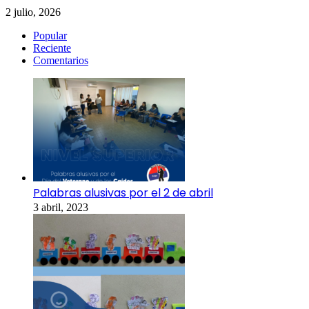
2 julio, 2026
Popular
Reciente
Comentarios
Palabras alusivas por el 2 de abril
3 abril, 2023