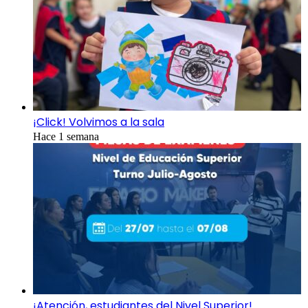
¡Click! Volvimos a la sala
Hace 1 semana
¡Atención, estudiantes del Nivel Superior!