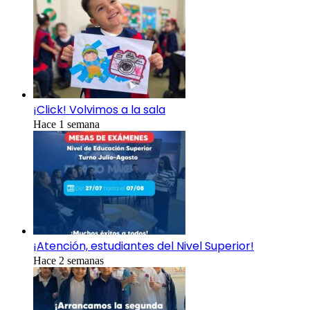
¡Click! Volvimos a la sala
Hace 1 semana
¡Atención, estudiantes del Nivel Superior!
Hace 2 semanas