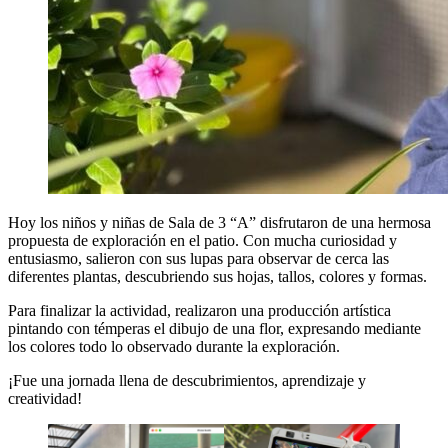
Hoy los niños y niñas de Sala de 3 “A” disfrutaron de una hermosa
propuesta de exploración en el patio. Con mucha curiosidad y
entusiasmo, salieron con sus lupas para observar de cerca las
diferentes plantas, descubriendo sus hojas, tallos, colores y formas.
Para finalizar la actividad, realizaron una producción artística
pintando con témperas el dibujo de una flor, expresando mediante
los colores todo lo observado durante la exploración.
¡Fue una jornada llena de descubrimientos, aprendizaje y
creatividad!