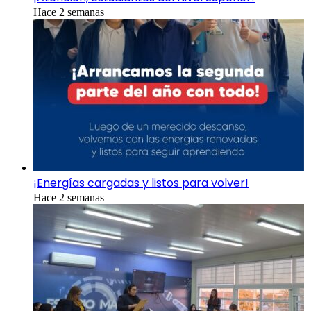
Hace 2 semanas
¡Energías cargadas y listos para volver!
Hace 2 semanas