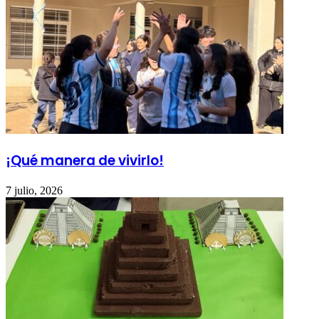
¡Qué manera de vivirlo!
7 julio, 2026