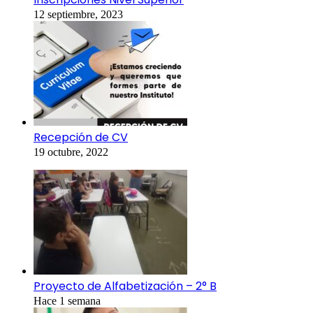
12 septiembre, 2023
Recepción de CV
19 octubre, 2022
Proyecto de Alfabetización – 2° B
Hace 1 semana