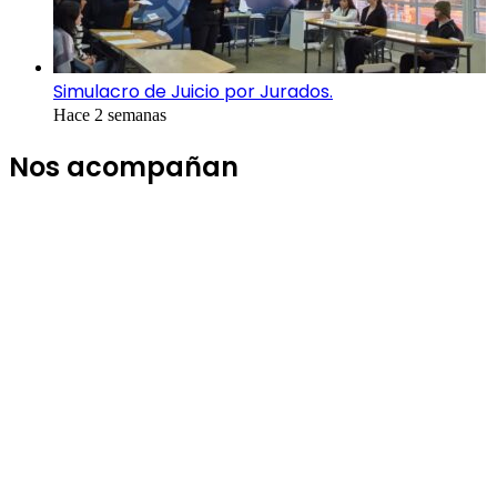
Simulacro de Juicio por Jurados.
Hace 2 semanas
Nos acompañan