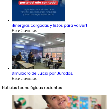
¡Energías cargadas y listos para volver!
Hace 2 semanas
Simulacro de Juicio por Jurados.
Hace 2 semanas
Noticias tecnológicas recientes