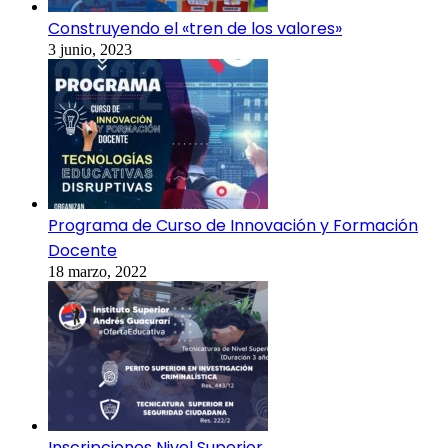
Construyendo el «tren de los valores»
3 junio, 2023
Programa de Curso de Innovación y Formación
Docente
18 marzo, 2022
Inscripciones Nivel Superior